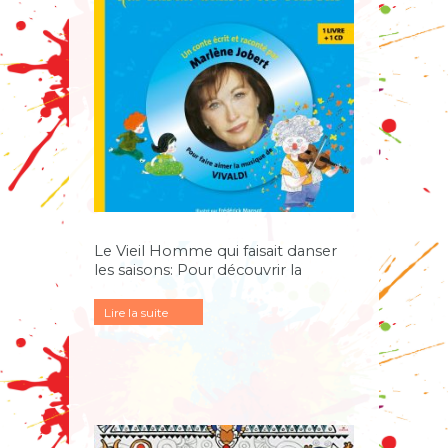
Le Vieil Homme qui faisait danser
les saisons: Pour découvrir la
musique de Vivaldi
Lire la suite