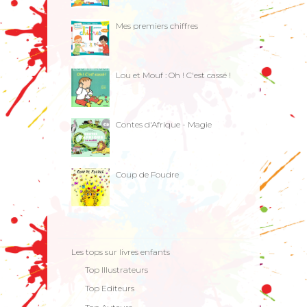
Mes premiers chiffres
Lou et Mouf : Oh ! C'est cassé !
Contes d'Afrique - Magie
Coup de Foudre
Les tops sur livres enfants
Top Illustrateurs
Top Editeurs