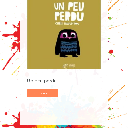
Un peu perdu
Lire la suite